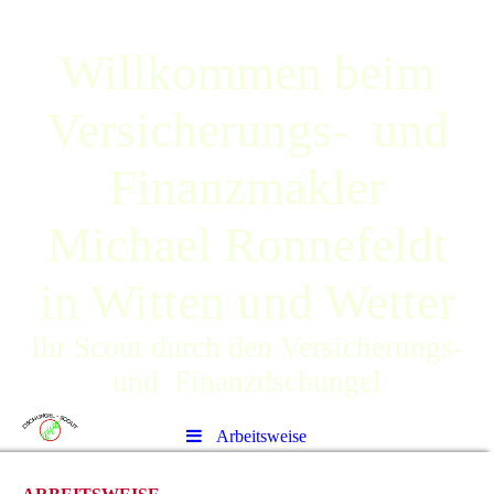
Willkommen beim
Versicherungs- und
Finanzmakler
Michael Ronnefeldt
in Witten und Wetter
Ihr Scout durch den Versicherungs-
und Finanzdschungel
Arbeitsweise