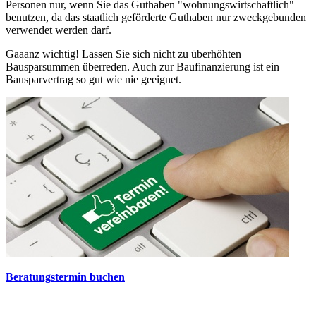
Personen nur, wenn Sie das Guthaben "wohnungswirtschaftlich"
benutzen, da das staatlich geförderte Guthaben nur zweckgebunden
verwendet werden darf.
Gaaanz wichtig! Lassen Sie sich nicht zu überhöhten
Bausparsummen überreden. Auch zur Baufinanzierung ist ein
Bausparvertrag so gut wie nie geeignet.
Beratungstermin buchen