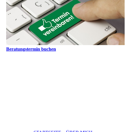
Beratungstermin buchen