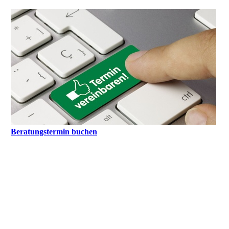
Beratungstermin buchen