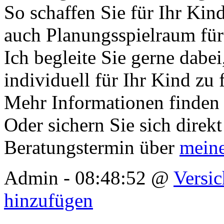
So schaffen Sie für Ihr Kind
auch Planungsspielraum für
Ich begleite Sie gerne dabe
individuell für Ihr Kind zu 
Mehr Informationen finden
Oder sichern Sie sich direk
Beratungstermin über
mein
Admin - 08:48:52 @
Versi
hinzufügen