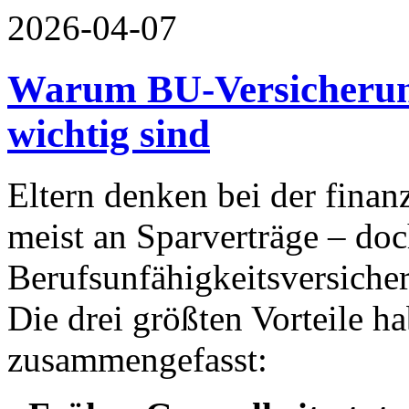
2026-04-07
Warum BU-Versicherung
wichtig sind
Eltern denken bei der finan
meist an Sparverträge – doc
Berufsunfähigkeitsversicher
Die drei größten Vorteile ha
zusammengefasst: