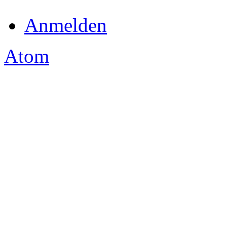
Anmelden
Atom