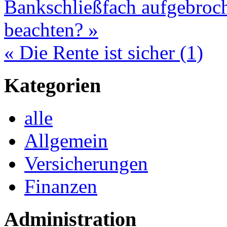
Bankschließfach aufgebroc
beachten? »
« Die Rente ist sicher (1)
Kategorien
alle
Allgemein
Versicherungen
Finanzen
Administration