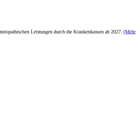
n homöopathischen Leistungen durch die Krankenkassen ab 2027.
[Mehr