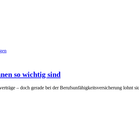
gen
en so wichtig sind
verträge – doch gerade bei der Berufsunfähigkeitsversicherung lohnt si