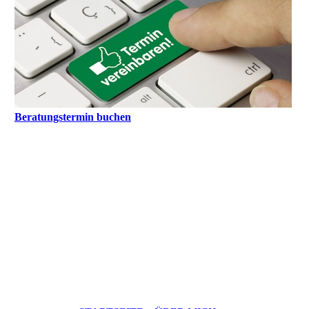
Beratungstermin buchen